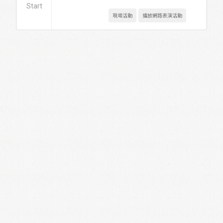
Start
現場活動
播放網路表演活動