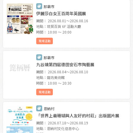
那霸市
伊麗莎白女王百周年英國展
期間： 2026.08.01〜2026.08.16
地點：琉貿百貨 6F 活動大廳
時間： 10:00 〜 20:00
現場活動
那霸市
九谷燒第四屆德田安石市陶藝展
期間： 2026.08.04〜2026.08.10
地點：龍坊美術館
時間： 10:00 〜 20:30
現場活動
恩納村
「世界上最珊瑚與人友好的村莊」出版圖片展
期間： 2026.07.18〜2026.08.19
地點：恩納村文化信息中心