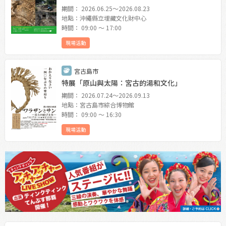
期間： 2026.06.25〜2026.08.23
地點：沖繩縣立埋藏文化財中心
時間： 09:00 〜 17:00
現場活動
宮古島市
特展「原山與太陽：宮古的湯和文化」
期間： 2026.07.24〜2026.09.13
地點：宮古島市綜合博物館
時間： 09:00 〜 16:30
現場活動