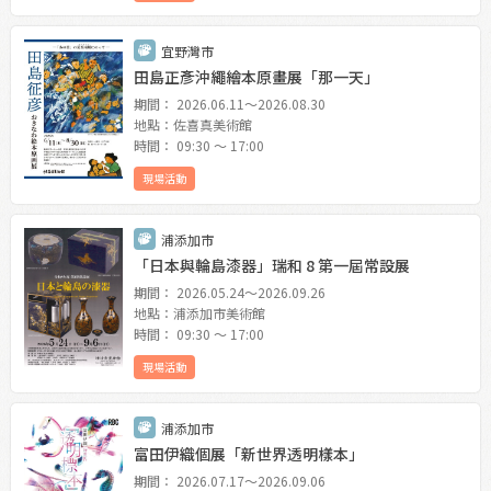
宜野灣市
田島正彥沖繩繪本原畫展「那一天」
期間： 2026.06.11〜2026.08.30
地點：佐喜真美術館
時間： 09:30 〜 17:00
現場活動
浦添加市
「日本與輪島漆器」瑞和 8 第一屆常設展
期間： 2026.05.24〜2026.09.26
地點：浦添加市美術館
時間： 09:30 〜 17:00
現場活動
浦添加市
富田伊織個展「新世界透明樣本」
期間： 2026.07.17〜2026.09.06