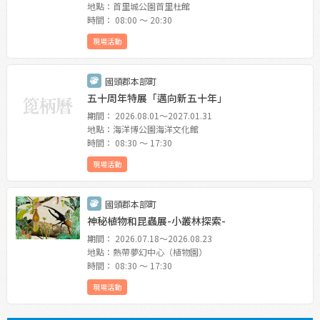
地點：首里城公園首里杜館
時間： 08:00 〜 20:30
現場活動
國頭郡本部町
五十周年特展「邁向新五十年」
期間： 2026.08.01〜2027.01.31
地點：海洋博公園海洋文化館
時間： 08:30 〜 17:30
現場活動
國頭郡本部町
神秘植物和昆蟲展-小叢林探索-
期間： 2026.07.18〜2026.08.23
地點：熱帶夢幻中心（植物園）
時間： 08:30 〜 17:30
現場活動