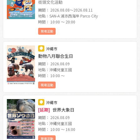
街頭文化活動
期間： 2026.08.08〜2026.08.11
地點：SAN-A 浦添西海岸 Parco City
時間： 10:00 〜 20:00
現場活動
沖繩市
動物八月聯合生日
期間： 2026.08.09
地點：沖繩兒童王國
時間： 10:00 〜
現場活動
沖繩市
[延期]
世界大象日
期間： 2026.08.09
地點：沖繩兒童王國
時間： 10:00 〜 16:00
現場活動