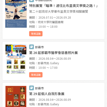
特別展覽「瞄準！通往比布里奧文學獎之路！」
第二十屆琉球大學畢布里奧文學獎相關展覽
期間： 2026.07.01〜2026.09.28
地點：琉球大學附屬圖書館
時間： 10:00 〜 18:00
現場活動
那霸市
第 26 屆那霸市醫學會慈善照片展
期間： 2026.08.04〜2026.08.09
地點：那霸市民 Gallery
時間： 10:00 〜 17:00
現場活動
那霸市
第 29 屆個人自我形象展
期間： 2026.08.04〜2026.08.09
地點：那霸市民 Gallery