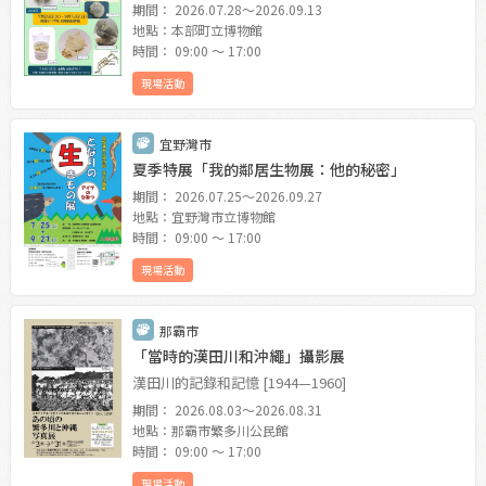
期間： 2026.07.28〜2026.09.13
地點：本部町立博物館
時間： 09:00 〜 17:00
現場活動
宜野灣市
夏季特展「我的鄰居生物展：他的秘密」
期間： 2026.07.25〜2026.09.27
地點：宜野灣市立博物館
時間： 09:00 〜 17:00
現場活動
那霸市
「當時的漢田川和沖繩」攝影展
漢田川的記錄和記憶 [1944—1960]
期間： 2026.08.03〜2026.08.31
地點：那霸市繁多川公民館
時間： 09:00 〜 17:00
現場活動