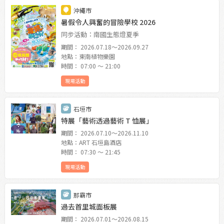
沖繩市
暑假令人興奮的冒險學校 2026
同步活動：南國生態燈夏季
期間： 2026.07.18〜2026.09.27
地點：東南植物樂園
時間： 07:00 〜 21:00
現場活動
石垣市
特展「藝術透過藝術 T 恤展」
期間： 2026.07.10〜2026.11.10
地點：ART 石垣島酒店
時間： 07:30 〜 21:45
現場活動
那霸市
過去首里城面板展
期間： 2026.07.01〜2026.08.15