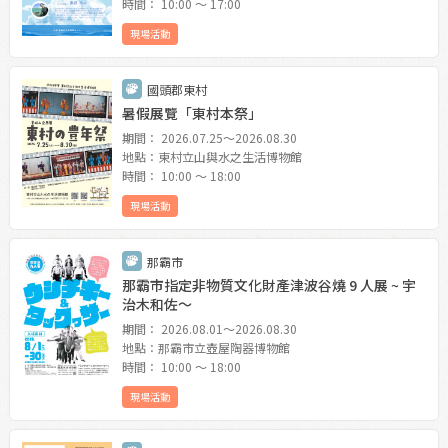
時間： 10:00 〜 17:00
現場活動
國頭郡東村
暑假展覽「東村本祭」
期間： 2026.07.25〜2026.08.30
地點：東村立山與水之生活博物館
時間： 10:00 〜 18:00
現場活動
那霸市
那霸市指定非物質文化財產津波谷燒 9 人展 ~ 宇
治木和佐〜
期間： 2026.08.01〜2026.08.30
地點：那霸市立壺屋陶器博物館
時間： 10:00 〜 18:00
現場活動