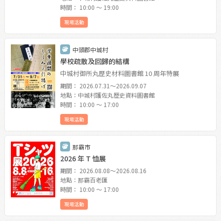
時間： 10:00 〜 19:00
現場活動
中頭郡中城村
學校疏散及回歸的結構
中城村御所丸歷史材料圖書館 10 周年特展
期間： 2026.07.31〜2026.09.07
地點：中城村護佐丸歷史資料圖書館
時間： 10:00 〜 17:00
現場活動
那霸市
2026 年 T 恤展
期間： 2026.08.08〜2026.08.16
地點：那霸百老匯
時間： 10:00 〜 17:00
現場活動