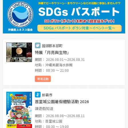
國頭郡本部町
特展「月亮與生物」
期間： 2026.08.01〜2026.08.31
地點：沖繩美麗海水族館
時間： 08:30 〜 21:00
現場活動
那霸市
首里城公園暑假體驗活動 2026
讓遊戲知道
期間： 2026.08.08〜2026.08.11
地點：首里城公園
時間： 08:30 〜 19:00