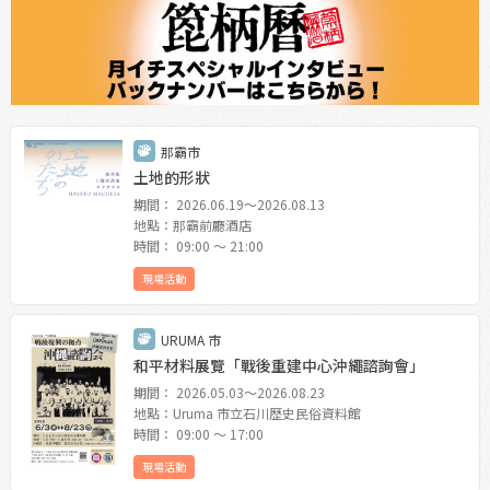
那霸市
土地的形狀
期間： 2026.06.19〜2026.08.13
地點：那霸前廳酒店
時間： 09:00 〜 21:00
現場活動
URUMA 市
和平材料展覽「戰後重建中心沖繩諮詢會」
期間： 2026.05.03〜2026.08.23
地點：Uruma 市立石川歷史民俗資料館
時間： 09:00 〜 17:00
現場活動