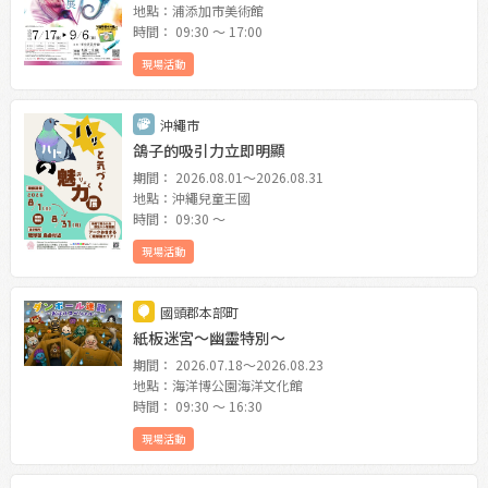
地點：浦添加市美術館
時間： 09:30 〜 17:00
現場活動
沖繩市
鴿子的吸引力立即明顯
期間： 2026.08.01〜2026.08.31
地點：沖繩兒童王國
時間： 09:30 〜
現場活動
國頭郡本部町
紙板迷宮〜幽靈特別〜
期間： 2026.07.18〜2026.08.23
地點：海洋博公園海洋文化館
時間： 09:30 〜 16:30
現場活動