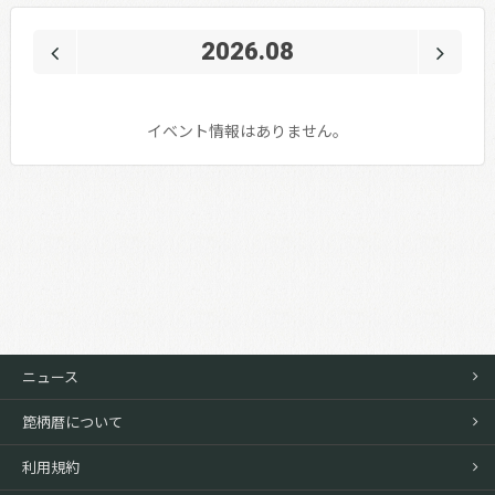
2026.08
イベント情報はありません。
ニュース
箆柄暦について
利用規約