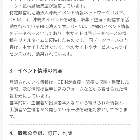
ーク・箆柄暦編集室が運営しています。
特定非営利活動法人沖縄イベント情報ネットワーク（以下、
OEIN）は、沖縄のイベント情報を、収集・整理・配信する活
動を行っているNPO法人です。 OEINは、沖縄のイベント情報
をデータベース化しており、本サイトは同データベースの情
報をリアルタイムに反映したものです。 同データベースの内
容は、本サイトだけでなく、他のサイトやサービスにもライ
センスされ、活用されています。
イベント情報の内容
登録されている情報は、OEINが直接・間接に収集・整理した
情報、及び情報掲載申し込みフォームなどから寄せられた情
報を元にしています。
基本的に、主催者や出演者本人などから寄せられた情報と、
出演者や主催者が公開している一次情報を対象としておりま
す。
情報の登録、訂正、削除