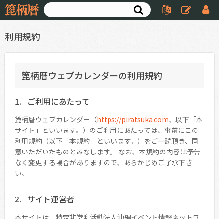
利用規約
箆柄暦ウェブカレンダーの利用規約
ご利用にあたって
箆柄暦ウェブカレンダー（
https://piratsuka.com
、以下「本
サイト」といいます。）のご利用にあたっては、事前にこの
利用規約（以下「本規約」といいます。）をご一読頂き、同
意いただいたものとみなします。 なお、本規約の内容は予告
なく変更する場合がありますので、あらかじめご了承下さ
い。
サイト運営者
本サイトは、特定非営利活動法人沖縄イベント情報ネットワ