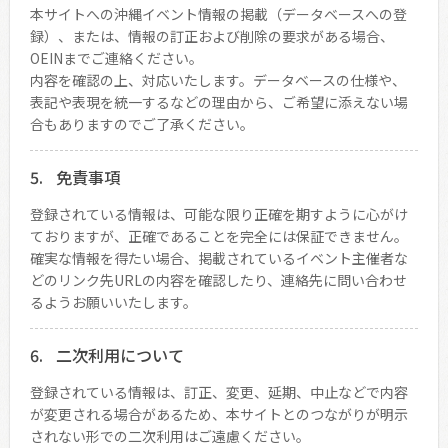
本サイトへの沖縄イベント情報の掲載（データベースへの登
録）、または、情報の訂正および削除の要求がある場合、
OEINまでご連絡ください。
内容を確認の上、対応いたします。データベースの仕様や、
表記や表現を統一するなどの理由から、ご希望に添えない場
合もありますのでご了承ください。
免責事項
登録されている情報は、可能な限り正確を期すように心がけ
ておりますが、正確であることを完全には保証できません。
確実な情報を得たい場合、掲載されているイベント主催者な
どのリンク先URLの内容を確認したり、連絡先に問い合わせ
るようお願いいたします。
二次利用について
登録されている情報は、訂正、変更、延期、中止などで内容
が変更される場合があるため、本サイトとのつながりが明示
されない形での二次利用はご遠慮ください。