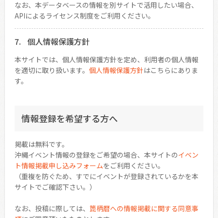
なお、本データベースの情報を別サイトで活用したい場合、
APIによるライセンス制度をご利用ください。
個人情報保護方針
本サイトでは、個人情報保護方針を定め、利用者の個人情報
を適切に取り扱います。
個人情報保護方針
はこちらにありま
す。
情報登録を希望する方へ
掲載は無料です。
沖縄イベント情報の登録をご希望の場合、本サイトの
イベン
ト情報掲載申し込みフォーム
をご利用ください。
（重複を防ぐため、すでにイベントが登録されているかを本
サイトでご確認下さい。）
なお、投稿に際しては、
箆柄暦への情報掲載に関する同意事