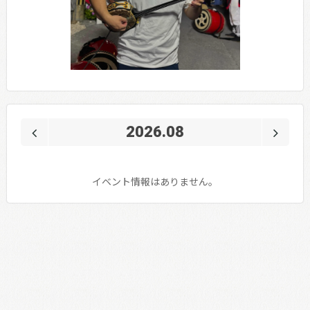
2026.08
イベント情報はありません。