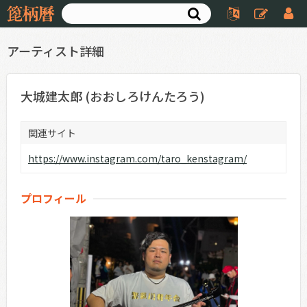
アーティスト詳細
大城建太郎 (おおしろけんたろう)
関連サイト
https://www.instagram.com/taro_kenstagram/
プロフィール