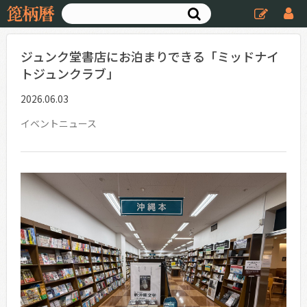
ジュンク堂書店にお泊まりできる「ミッドナイ
トジュンクラブ」
2026.06.03
イベントニュース