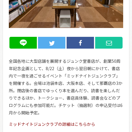
全国各地に大型店舗を展開するジュンク堂書店が、創業50周
年記念企画として、8/22（土）夜から翌日朝にかけて、書店
内で一夜を過ごせるイベント「ミッドナイトジュンクラブ」
を開催する。会場は池袋本店、大阪本店、そして那覇店の3か
所。閉店後の書店でゆっくり本を選んだり、読書を楽しんだ
りできるほか、トークショー、書店員体験、読書会などのプ
ログラムにも参加可能だ。チケット（抽選制）の申込受付は6
月から開始予定。
ミッドナイトジュンクラブの詳細はこちらから