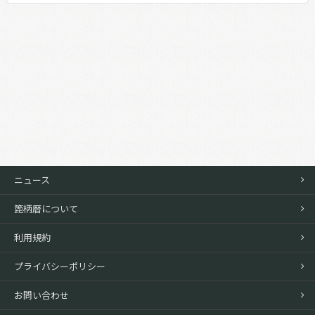
ニュース
箆柄暦について
利用規約
プライバシーポリシー
お問い合わせ