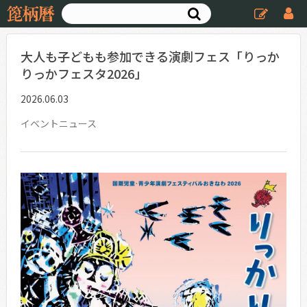
大人も子どもも参加できる演劇フェス「りっか
りっかフェスタ2026」
2026.06.03
イベントニュース