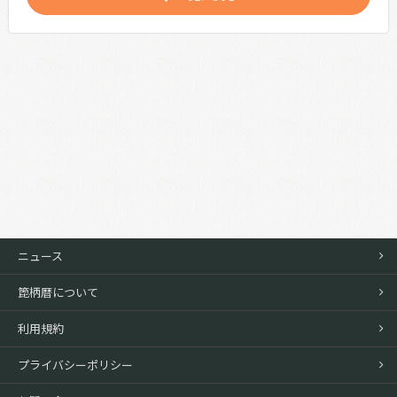
ニュース
箆柄暦について
利用規約
プライバシーポリシー