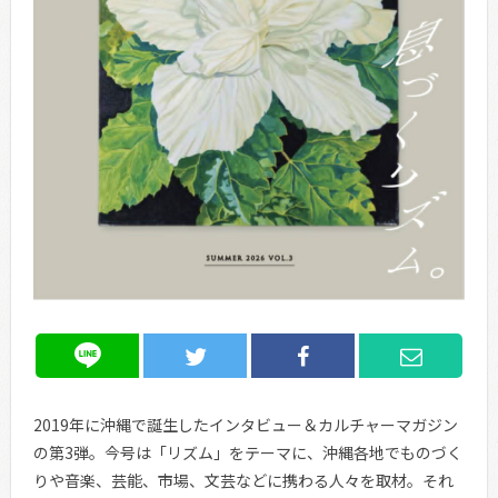
2019年に沖縄で誕生したインタビュー＆カルチャーマガジン
の第3弾。今号は「リズム」をテーマに、沖縄各地でものづく
りや音楽、芸能、市場、文芸などに携わる人々を取材。それ