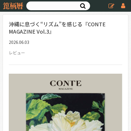
沖縄に息づく“リズム”を感じる『CONTE
MAGAZINE Vol.3』
2026.06.03
レビュー